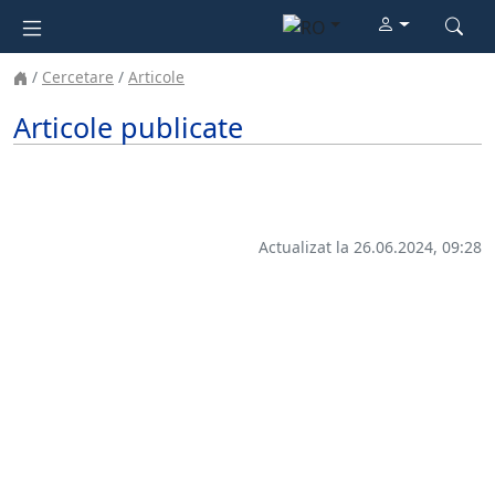
Cercetare
Articole
Articole publicate
Actualizat la 26.06.2024, 09:28