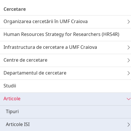
Cercetare
Organizarea cercetării în UMF Craiova
Human Resources Strategy for Researchers (HRS4R)
Infrastructura de cercetare a UMF Craiova
Centre de cercetare
Departamentul de cercetare
Studii
Articole
Tipuri
Articole ISI