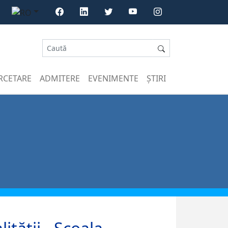
RCETARE
ADMITERE
EVENIMENTE
ȘTIRI