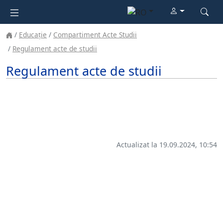
Educație
Compartiment Acte Studii
Regulament acte de studii
Regulament acte de studii
Actualizat la 19.09.2024, 10:54