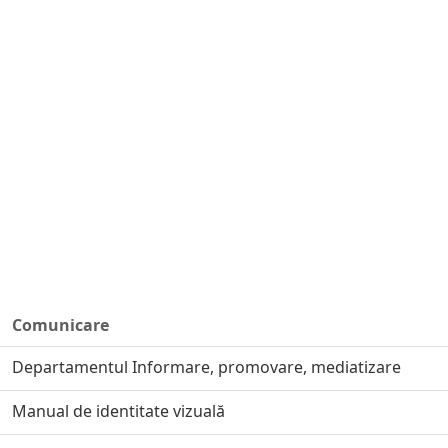
Comunicare
Departamentul Informare, promovare, mediatizare
Manual de identitate vizuală