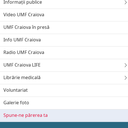
Informații publice
Video UMF Craiova
UMF Craiova în presă
Info UMF Craiova
Radio UMF Craiova
UMF Craiova LIFE
Librărie medicală
Voluntariat
Galerie foto
Spune-ne părerea ta