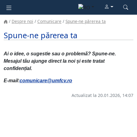
Despre noi
Comunicare
Spune-ne părerea ta
Spune-ne părerea ta
Ai o idee, o sugestie sau o problemă? Spune-ne.
Mesajul tău ajunge direct la noi și este tratat
confidențial.
E-mail
:
comunicare@umfcv.ro
Actualizat la 20.01.2026, 14:07