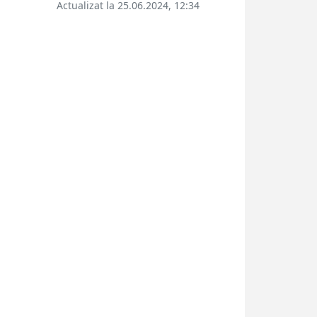
Actualizat la 25.06.2024, 12:34