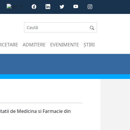
RCETARE
ADMITERE
EVENIMENTE
ȘTIRI
itatii de Medicina si Farmacie din