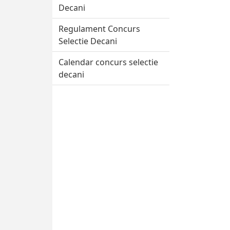
Decani
Regulament Concurs
Selectie Decani
Calendar concurs selectie
decani