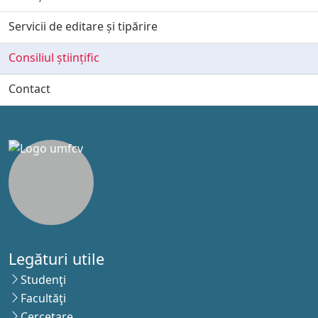
Servicii de editare și tipărire
Consiliul științific
Contact
Legături utile
Studenţi
Facultăţi
Cercetare