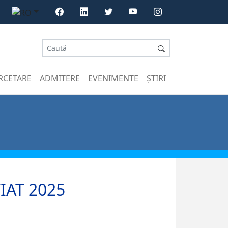
RCETARE
ADMITERE
EVENIMENTE
ȘTIRI
TIAT 2025