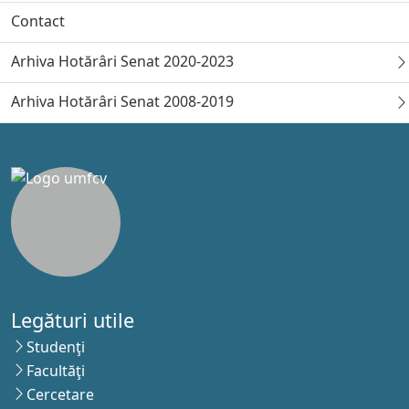
Contact
Arhiva Hotărâri Senat 2020-2023
Arhiva Hotărâri Senat 2008-2019
Legături utile
Studenţi
Facultăţi
Cercetare