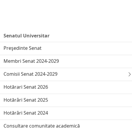
Senatul Universitar
Preşedinte Senat
Membri Senat 2024-2029
Comisii Senat 2024-2029
Hotărari Senat 2026
Hotărâri Senat 2025
Hotărâri Senat 2024
Consultare comunitate academică