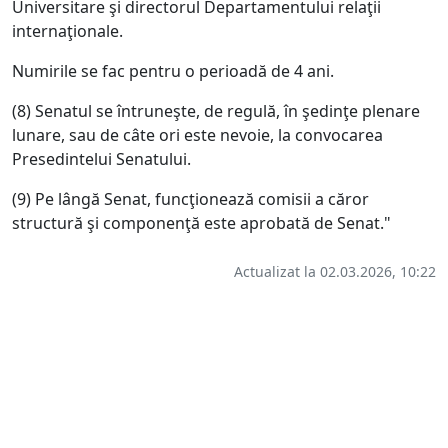
Universitare şi directorul Departamentului relaţii
internaţionale.
Numirile se fac pentru o perioadă de 4 ani.
(8) Senatul se întruneşte, de regulă, în şedinţe plenare
lunare, sau de câte ori este nevoie, la convocarea
Presedintelui Senatului.
(9) Pe lângă Senat, funcţionează comisii a căror
structură şi componenţă este aprobată de Senat."
Actualizat la 02.03.2026, 10:22