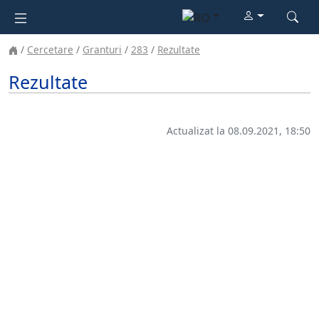
Cercetare
Granturi
283
Rezultate
Rezultate
Actualizat la 08.09.2021, 18:50