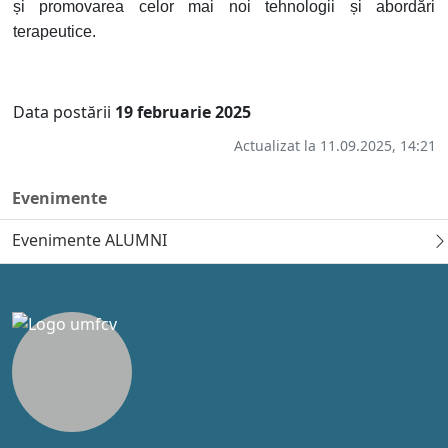
și promovarea celor mai noi tehnologii și abordări
terapeutice.
Data postării
19 februarie 2025
Actualizat la 11.09.2025, 14:21
Evenimente
Evenimente ALUMNI