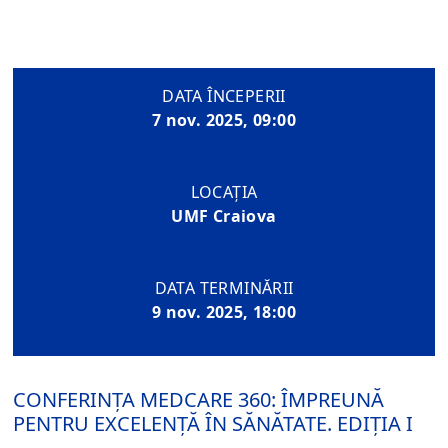
DATA ÎNCEPERII
7 nov. 2025, 09:00
LOCAȚIA
UMF Craiova
DATA TERMINĂRII
9 nov. 2025, 18:00
CONFERINȚA MEDCARE 360: ÎMPREUNĂ
PENTRU EXCELENȚĂ ÎN SĂNĂTATE. EDIȚIA I