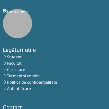
Legături utile
Studenţi
Facultăţi
Cercetare
Termeni şi condiţii
Politica de confidenţialitate
Autentificare
Contact