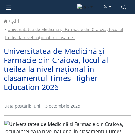
Știri
Universitatea de Medicină și Farmacie din Craiova, locul al
treilea la nivel național în clasame..
Universitatea de Medicină și
Farmacie din Craiova, locul al
treilea la nivel național în
clasamentul Times Higher
Education 2026
Data postării:
luni, 13 octombrie 2025