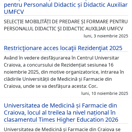
pentru Personalul Didactic și Didactic Auxiliar
UMFCV
SELECȚIE MOBILITĂȚI DE PREDARE ȘI FORMARE PENTRU
PERSONALUL DIDACTIC ŞI DIDACTIC AUXILIAR UMFCV
luni, 3 noiembrie 2025
Restricţionare acces locaţii Rezidenţiat 2025
Având în vedere desfășurarea în Centrul Universitar
Craiova, a concursului de Rezidențiat sesiunea 16
noiembrie 2025, din motive organizatorice, intrarea în
clădirile Universității de Medicină și Farmacie din
Craiova, unde se va desfășura acesta: Cor..
luni, 10 noiembrie 2025
Universitatea de Medicină și Farmacie din
Craiova, locul al treilea la nivel național în
clasamentul Times Higher Education 2026
Universitatea de Medicină și Farmacie din Craiova se