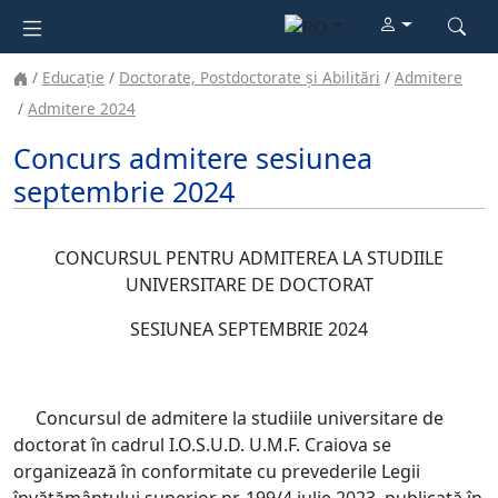
Educație
Doctorate, Postdoctorate și Abilitări
Admitere
Admitere 2024
Concurs admitere sesiunea
septembrie 2024
CONCURSUL PENTRU ADMITEREA LA STUDIILE
UNIVERSITARE DE DOCTORAT
SESIUNEA SEPTEMBRIE 2024
Concursul de admitere la studiile universitare de
doctorat în cadrul I.O.S.U.D. U.M.F. Craiova se
organizează în conformitate cu prevederile Legii