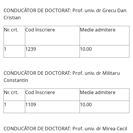
CONDUCĂTOR DE DOCTORAT: Prof. univ. dr Grecu Dan
Cristian
Nr. crt.
Cod înscriere
Medie admitere
1
1239
10.00
CONDUCĂTOR DE DOCTORAT: Prof. univ. dr Militaru
Constantin
Nr. crt.
Cod înscriere
Medie admitere
1
1109
10.00
CONDUCĂTOR DE DOCTORAT: Prof. univ. dr Mirea Cecil