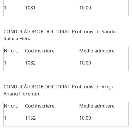
1
1081
10.00
CONDUCĂTOR DE DOCTORAT: Prof. univ. dr Sandu
Raluca Elena
Nr. crt.
Cod înscriere
Medie admitere
1
1082
10.00
CONDUCĂTOR DE DOCTORAT: Prof. univ. dr Vreju
Ananu Florentin
Nr. crt.
Cod înscriere
Medie admitere
1
1152
10.00