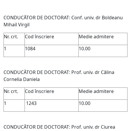
CONDUCĂTOR DE DOCTORAT: Conf. univ. dr Boldeanu
Mihail Virgil
Nr. crt.
Cod înscriere
Medie admitere
1
1084
10.00
CONDUCĂTOR DE DOCTORAT: Prof. univ. dr Călina
Cornelia Daniela
Nr. crt.
Cod înscriere
Medie admitere
1
1243
10.00
CONDUCĂTOR DE DOCTORAT: Prof. univ. dr Ciurea