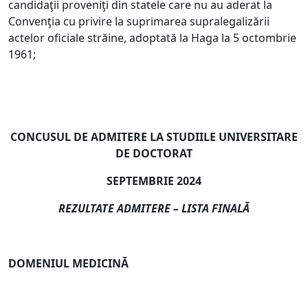
candidaţii proveniţi din statele care nu au aderat la
Convenţia cu privire la suprimarea supralegalizării
actelor oficiale străine, adoptată la Haga la 5 octombrie
1961;
CONCUSUL DE ADMITERE LA STUDIILE UNIVERSITARE
DE DOCTORAT
SEPTEMBRIE 2024
REZULTATE ADMITERE – LISTA FINALĂ
DOMENIUL MEDICINĂ