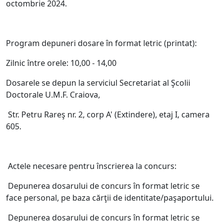
octombrie 2024.
Program depuneri dosare în format letric (printat):
Zilnic între orele: 10,00 - 14,00
Dosarele se depun la serviciul Secretariat al Şcolii
Doctorale U.M.F. Craiova,
Str. Petru Rareş nr. 2, corp A' (Extindere), etaj I, camera
605.
Actele necesare pentru înscrierea la concurs:
Depunerea dosarului de concurs în format letric se
face personal, pe baza cărţii de identitate/paşaportului.
Depunerea dosarului de concurs în format letric se