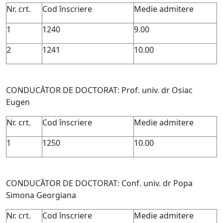
Nr. crt.
Cod înscriere
Medie admitere
1
1240
9.00
2
1241
10.00
CONDUCĂTOR DE DOCTORAT: Prof. univ. dr Osiac
Eugen
Nr. crt.
Cod înscriere
Medie admitere
1
1250
10.00
CONDUCĂTOR DE DOCTORAT: Conf. univ. dr Popa
Simona Georgiana
Nr. crt.
Cod înscriere
Medie admitere