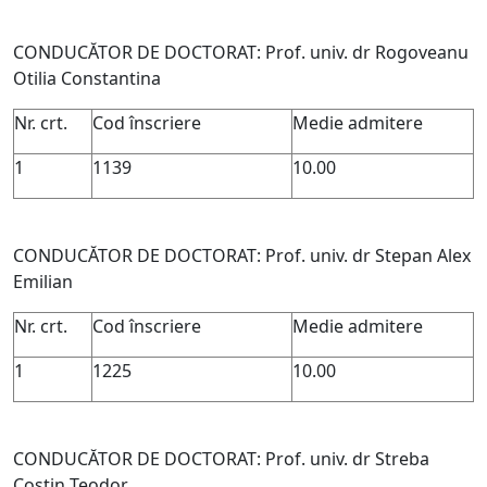
CONDUCĂTOR DE DOCTORAT: Prof. univ. dr Rogoveanu
Otilia Constantina
Nr. crt.
Cod înscriere
Medie admitere
1
1139
10.00
CONDUCĂTOR DE DOCTORAT: Prof. univ. dr Stepan Alex
Emilian
Nr. crt.
Cod înscriere
Medie admitere
1
1225
10.00
CONDUCĂTOR DE DOCTORAT: Prof. univ. dr Streba
Costin Teodor