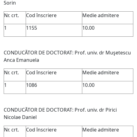
Sorin
Nr. crt.
Cod înscriere
Medie admitere
1
1155
10.00
CONDUCĂTOR DE DOCTORAT: Prof. univ. dr Muşetescu
Anca Emanuela
Nr. crt.
Cod înscriere
Medie admitere
1
1086
10.00
CONDUCĂTOR DE DOCTORAT: Prof. univ. dr Pirici
Nicolae Daniel
Nr. crt.
Cod înscriere
Medie admitere