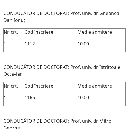
CONDUCĂTOR DE DOCTORAT: Prof. univ. dr Gheonea
Dan Ionuţ
Nr. crt.
Cod înscriere
Medie admitere
1
1112
10.00
CONDUCĂTOR DE DOCTORAT: Prof. univ. dr Istrătoaie
Octavian
Nr. crt.
Cod înscriere
Medie admitere
1
1166
10.00
CONDUCĂTOR DE DOCTORAT: Prof. univ. dr Mitroi
George