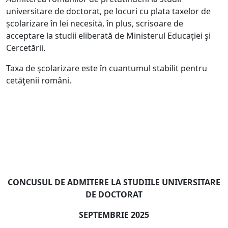
universitare de doctorat, pe locuri cu plata taxelor de
școlarizare în lei necesită, în plus, scrisoare de
acceptare la studii eliberată de Ministerul Educației şi
Cercetării.
Taxa de şcolarizare este în cuantumul stabilit pentru
cetăţenii români.
CONCUSUL DE ADMITERE LA STUDIILE UNIVERSITARE
DE DOCTORAT
SEPTEMBRIE 2025