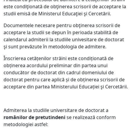
este condiţionată de obţinerea scrisorii de acceptare la
studii emisă de Ministerul Educaţiei şi Cercetării.
Documentele necesare pentru obţinerea scrisorii de
acceptare la studii se depun în perioada stabilită de
calendarul admiterii la studiile univesitare de doctorat
şi sunt prevăzute în metodologia de admitere.
Înscrierea cetățenilor străini este condiționată de
obținerea acordului preliminar din partea unui
conducător de doctorat din cadrul domeniului de
doctorat pentru care aplică și de obținerea scrisorii de
acceptare din partea Ministerului Educației şi Cercetării.
Admiterea la studiile universitare de doctorat a
românilor de pretutindeni
se realizează conform
metodologiei astfel: