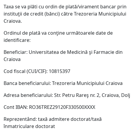
Taxa se va plăti cu ordin de plată/virament bancar prin
instituţii de credit (bănci) către Trezoreria Municipiului
Craiova.
Ordinul de plată va conţine următoarele date de
identificare:
Beneficiar: Universitatea de Medicină şi Farmacie din
Craiova
Cod fiscal (CUI/CIF): 10815397
Banca beneficiarului: Trezoreria Municipiului Craiova
Adresa beneficiarului: Str. Petru Rareş nr. 2, Craiova, Dolj
Cont IBAN: RO36TREZ29120F330500XXXX
Reprezentând: taxă admitere doctorat/taxă
înmatriculare doctorat