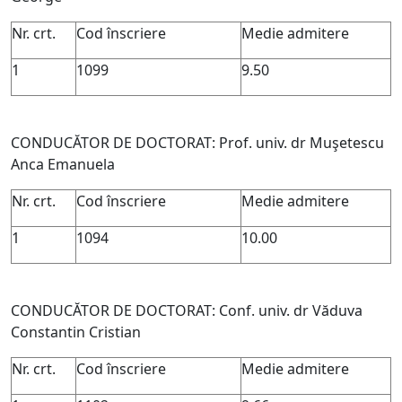
Nr. crt.
Cod înscriere
Medie admitere
1
1099
9.50
CONDUCĂTOR DE DOCTORAT: Prof. univ. dr Muşetescu
Anca Emanuela
Nr. crt.
Cod înscriere
Medie admitere
1
1094
10.00
CONDUCĂTOR DE DOCTORAT: Conf. univ. dr Văduva
Constantin Cristian
Nr. crt.
Cod înscriere
Medie admitere