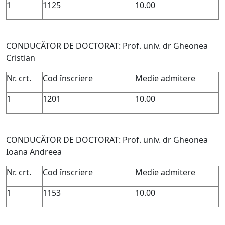
1
1125
10.00
CONDUCĂTOR DE DOCTORAT: Prof. univ. dr Gheonea
Cristian
Nr. crt.
Cod înscriere
Medie admitere
1
1201
10.00
CONDUCĂTOR DE DOCTORAT: Prof. univ. dr Gheonea
Ioana Andreea
Nr. crt.
Cod înscriere
Medie admitere
1
1153
10.00