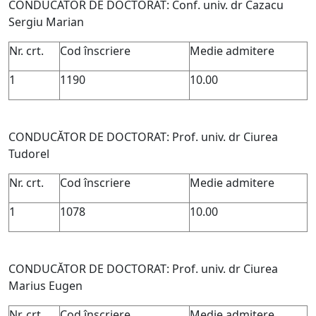
CONDUCĂTOR DE DOCTORAT: Conf. univ. dr Cazacu
Sergiu Marian
Nr. crt.
Cod înscriere
Medie admitere
1
1190
10.00
CONDUCĂTOR DE DOCTORAT: Prof. univ. dr Ciurea
Tudorel
Nr. crt.
Cod înscriere
Medie admitere
1
1078
10.00
CONDUCĂTOR DE DOCTORAT: Prof. univ. dr Ciurea
Marius Eugen
Nr. crt.
Cod înscriere
Medie admitere