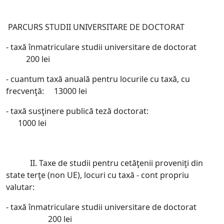
PARCURS STUDII UNIVERSITARE DE DOCTORAT
- taxă înmatriculare studii universitare de doctorat
200 lei
- cuantum taxă anuală pentru locurile cu taxă, cu
frecvenţă: 13000 lei
- taxă susţinere publică teză doctorat:
1000 lei
II. Taxe de studii pentru cetăţenii proveniţi din
state terţe (non UE), locuri cu taxă - cont propriu
valutar:
- taxă înmatriculare studii universitare de doctorat
200 lei