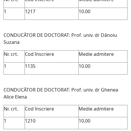
1
1217
10.00
CONDUCĂTOR DE DOCTORAT: Prof. univ. dr Dănoiu
Suzana
Nr. crt.
Cod înscriere
Medie admitere
1
1135
10.00
CONDUCĂTOR DE DOCTORAT: Prof. univ. dr Ghenea
Alice Elena
Nr. crt.
Cod înscriere
Medie admitere
1
1210
10.00